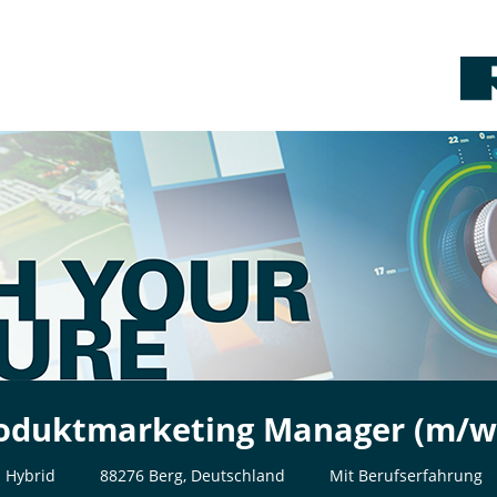
oduktmarketing Manager (m/w
Hybrid
88276 Berg, Deutschland
Mit Berufserfahrung