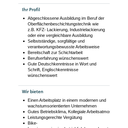
Ihr Profil
Abgeschlossene Ausbildung im Beruf der
Oberflächenbeschichtungstechnik wie
z.B. KFZ- Lackierung, Industrielackierung
oder eine vergleichbare Ausbildung
Selbstständige, sorgfältige und
verantwortungsbewusste Arbeitsweise
Bereitschaft zur Schichtarbeit
Berufserfahrung wünschenswert
Gute Deutschkenntnisse in Wort und
Schrift, Englischkenntnisse
wünschenswert
Wir bieten
Einen Arbeitsplatz in einem modernen und
wachstumsorientierten Unternehmen
Gutes Betriebsklima, Kollegiale Arbeitsatmosphäre
Leistungsgerechte Vergütung
Bike-