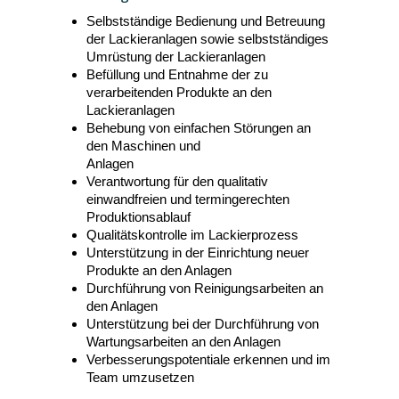
Selbstständige Bedienung und Betreuung
der Lackieranlagen sowie selbstständiges
Umrüstung der Lackieranlagen
Befüllung und Entnahme der zu
verarbeitenden Produkte an den
Lackieranlagen
Behebung von einfachen Störungen an
den Maschinen und
Anlagen
Verantwortung für den qualitativ
einwandfreien und termingerechten
Produktionsablauf
Qualitätskontrolle im Lackierprozess
Unterstützung in der Einrichtung neuer
Produkte an den Anlagen
Durchführung von Reinigungsarbeiten an
den Anlagen
Unterstützung bei der Durchführung von
Wartungsarbeiten an den Anlagen
Verbesserungspotentiale erkennen und im
Team umzusetzen