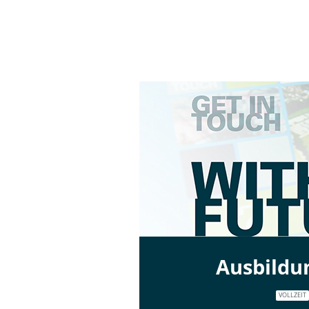
Ausbildu
VOLLZEIT