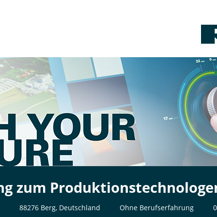
ng zum Produktionstechnologe
88276 Berg, Deutschland
Ohne Berufserfahrung
0