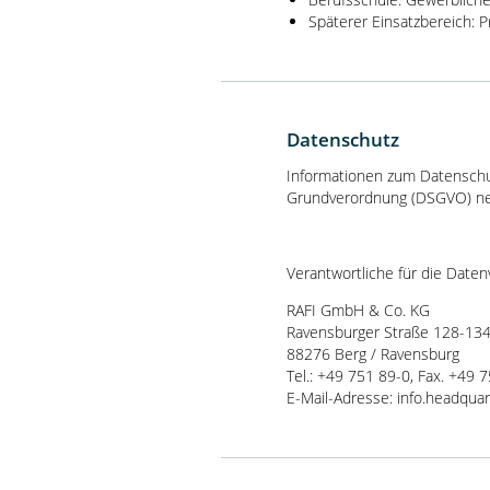
Späterer Einsatzbereich: 
Datenschutz
Informationen zum Datenschu
Grundverordnung (DSGVO) ne
Verantwortliche für die Daten
RAFI GmbH & Co. KG
Ravensburger Straße 128-13
88276 Berg / Ravensburg
Tel.: +49 751 89-0, Fax. +49 
E-Mail-Adresse: info.headqua