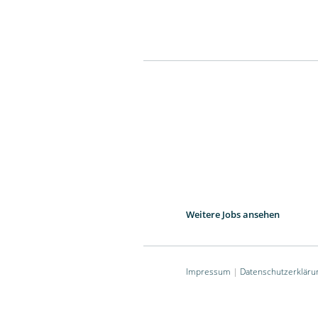
Weitere Jobs ansehen
Impressum
|
Datenschutzerkläru