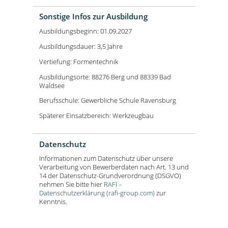
Sonstige Infos zur Ausbildung
Ausbildungsbeginn: 01.09.2027
Ausbildungsdauer: 3,5 Jahre
Vertiefung: Formentechnik
Ausbildungsorte: 88276 Berg und 88339 Bad
Waldsee
Berufsschule: Gewerbliche Schule Ravensburg
Späterer Einsatzbereich: Werkzeugbau
Datenschutz
Informationen zum Datenschutz über unsere
Verarbeitung von Bewerberdaten nach Art. 13 und
14 der Datenschutz-Grundverordnung (DSGVO)
nehmen Sie bitte hier
RAFI –
Datenschutzerklärung (rafi-group.com)
zur
Kenntnis.