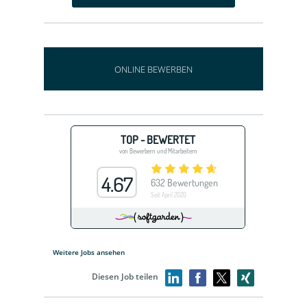
ONLINE BEWERBEN
Weitere Jobs ansehen
Diesen Job teilen