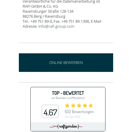
Verantwortliche für die Datenverarbeitung ist
RAFI GmbH & Co. KG
Ravensburger Straße 128-134
88276 Berg / Ravensburg
Tel.: +49 751 89-0, Fax. +49 751 89-1300, E-Mail-
Adresse:
info@rafi-group.com
ONLINE BEWERBEN