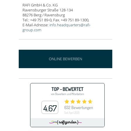
RAFI GmbH & Co. KG
Ravensburger Straße 128-134
88276 Berg / Ravensburg
Tel.: +49 751 89-0, Fax. +49 751 89-1300,
E-Mail-Adresse:
info.headquarters@rafi-
group.com
ONLINE BEWERBEN