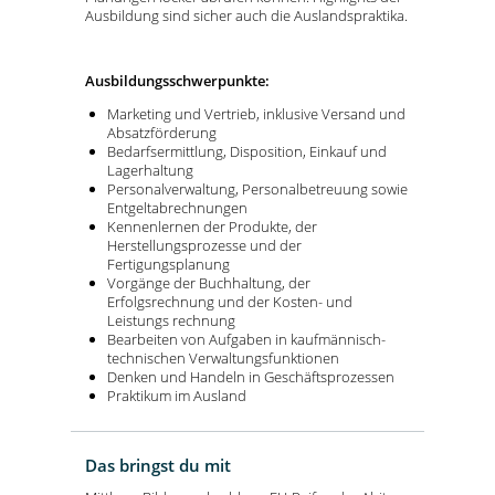
Ausbildung sind sicher auch die Auslandspraktika.
Ausbildungsschwerpunkte:
Marketing und Vertrieb, inklusive Versand und
Absatzförderung
Bedarfsermittlung, Disposition, Einkauf und
Lagerhaltung
Personalverwaltung, Personalbetreuung sowie
Entgeltabrechnungen
Kennenlernen der Produkte, der
Herstellungsprozesse und der
Fertigungsplanung
Vorgänge der Buchhaltung, der
Erfolgsrechnung und der Kosten- und
Leistungs rechnung
Bearbeiten von Aufgaben in kaufmännisch-
technischen Verwaltungsfunktionen
Denken und Handeln in Geschäftsprozessen
Praktikum im Ausland
Das bringst du mit