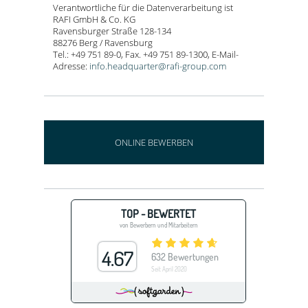
Verantwortliche für die Datenverarbeitung ist
RAFI GmbH & Co. KG
Ravensburger Straße 128-134
88276 Berg / Ravensburg
Tel.: +49 751 89-0, Fax. +49 751 89-1300, E-Mail-
Adresse:
info.headquarter@rafi-group.com
ONLINE BEWERBEN